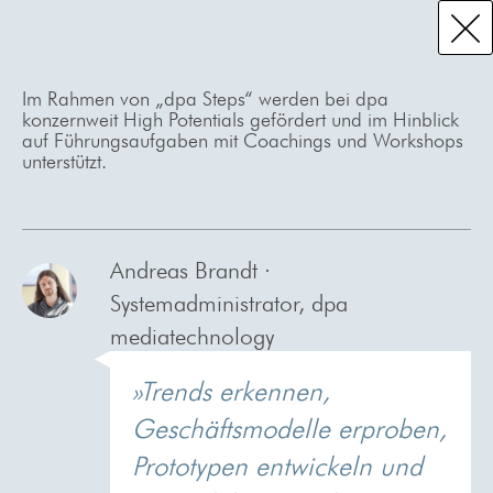
Im Rahmen von „dpa Steps“ werden bei dpa
konzernweit High Potentials gefördert und im Hinblick
auf Führungsaufgaben mit Coachings und Workshops
unterstützt.
Andreas Brandt ·
Systemadministrator, dpa
mediatechnology
»Trends erkennen,
Geschäftsmodelle erproben,
Prototypen entwickeln und